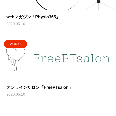
webマガジン「Physio365」
2020.05.10
WORKS
オンラインサロン「FreePTsalon」
2020.05.10