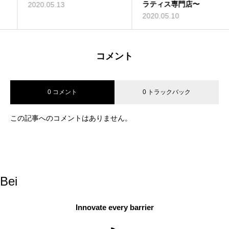
ラティス専門店〜
2020.05.13
2020.05.10
コメント
0 コメント
0 トラックバック
この記事へのコメントはありません。
Bei
Innovate every barrier