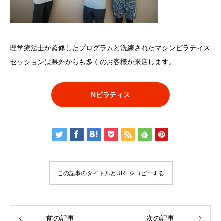
理学療法士が監修したプログラムと洗練されたマシンピラティス
セッションは県外からも多くのお客様が来店します。
Nピラティス
この記事のタイトルとURLをコピーする
前の記事
次の記事