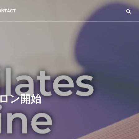
ONTACT
スサロン開始