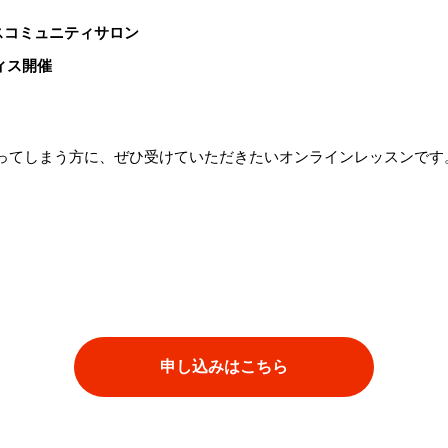
スコミュニティサロン
ィス開催
）
ってしまう方に、ぜひ受けていただきたいオンラインレッスンです
申し込みはこちら