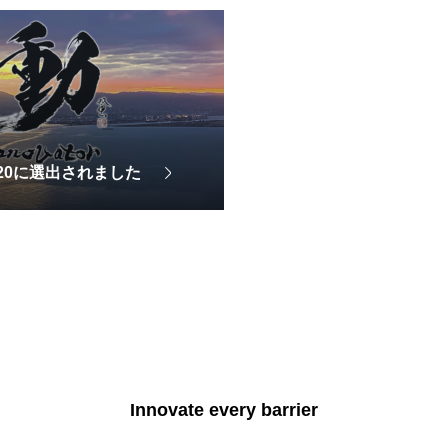
r 2020に選出されました
Innovate every barrier