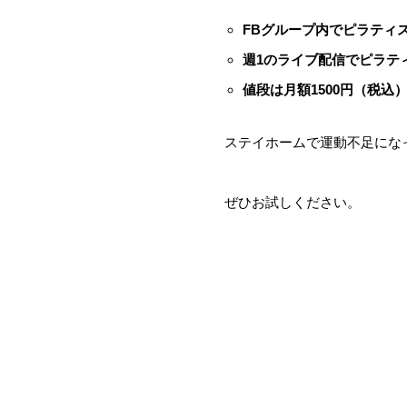
FBグループ内でピラティ
週1のライブ配信でピラテ
値段は月額1500円（税込
ステイホームで運動不足にな
ぜひお試しください。