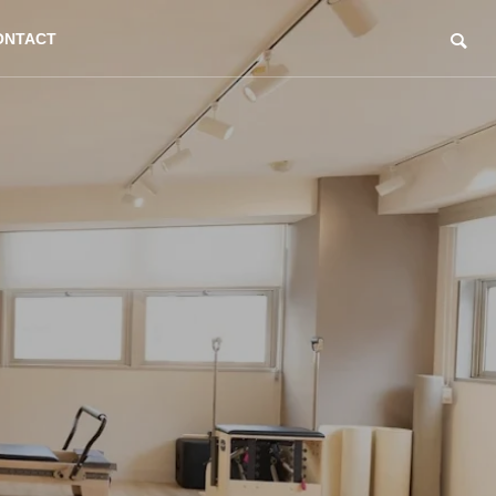
ONTACT