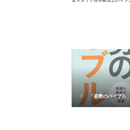
「姿勢のバイブル