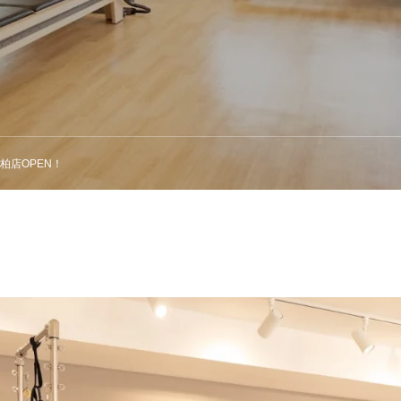
柏店OPEN！