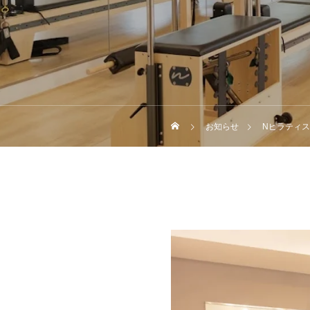
お知らせ
Nピラティス