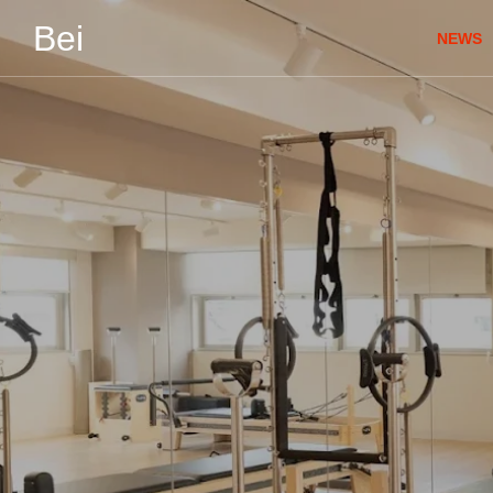
Bei
NEWS